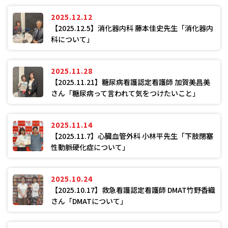
2025.12.12
【2025.12.5】消化器内科 藤本佳史先生「消化器内
科について」
2025.11.28
【2025.11.21】糖尿病看護認定看護師 加賀美昌美
さん「糖尿病って言われて気をつけたいこと」
2025.11.14
【2025.11.7】心臓血管外科 小林平先生「下肢閉塞
性動脈硬化症について」
2025.10.24
【2025.10.17】救急看護認定看護師 DMAT竹野香織
さん「DMATについて」