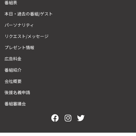
番組表
本日・過去の番組/ゲスト
パーソナリティ
リクエスト/メッセージ
プレゼント情報
広告料金
番組紹介
会社概要
後援名義申請
番組審議会