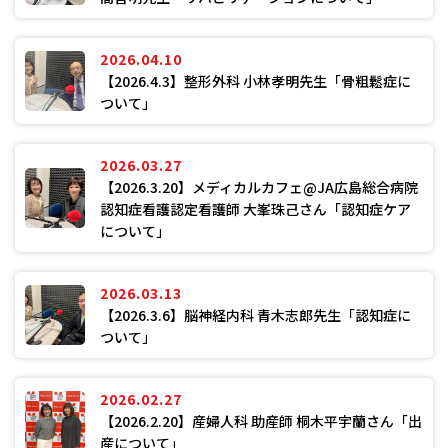
2026.04.10
【2026.4.3】整形外科 小林孝明先生「骨粗鬆症に
ついて」
2026.03.27
【2026.3.20】メディカルカフェ@JA広島総合病院
認知症看護認定看護師 大峯珠己さん「認知症ケア
について」
2026.03.13
【2026.3.6】脳神経内科 青木志郎先生「認知症に
ついて」
2026.02.27
【2026.2.20】産婦人科 助産師 桐木平宇蘭さん「出
産について」