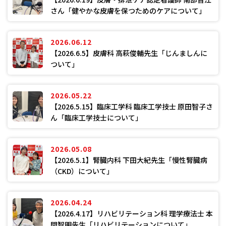
さん「健やかな皮膚を保つためのケアについて」
2026.06.12
【2026.6.5】皮膚科 高萩俊輔先生「じんましんに
ついて」
2026.05.22
【2026.5.15】臨床工学科 臨床工学技士 原田智子さ
ん「臨床工学技士について」
2026.05.08
【2026.5.1】腎臓内科 下田大紀先生「慢性腎臓病
（CKD）について」
2026.04.24
【2026.4.17】リハビリテーション科 理学療法士 本
間智明先生「リハビリテーションについて」