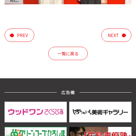
PREV
NEXT
一覧に戻る
広告欄