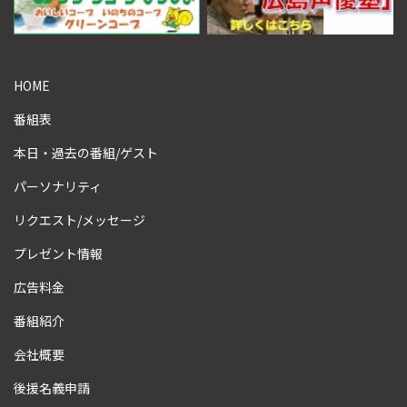
HOME
番組表
本日・過去の番組/ゲスト
パーソナリティ
リクエスト/メッセージ
プレゼント情報
広告料金
番組紹介
会社概要
後援名義申請