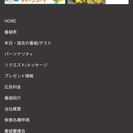
HOME
番組表
本日・過去の番組/ゲスト
パーソナリティ
リクエスト/メッセージ
プレゼント情報
広告料金
番組紹介
会社概要
後援名義申請
番組審議会