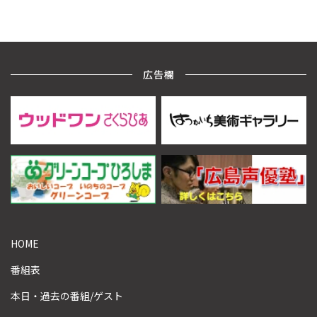
広告欄
HOME
番組表
本日・過去の番組/ゲスト