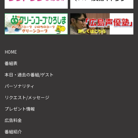
HOME
番組表
本日・過去の番組/ゲスト
パーソナリティ
リクエスト/メッセージ
プレゼント情報
広告料金
番組紹介