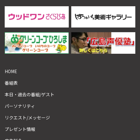
HOME
番組表
本日・過去の番組/ゲスト
パーソナリティ
リクエスト/メッセージ
プレゼント情報