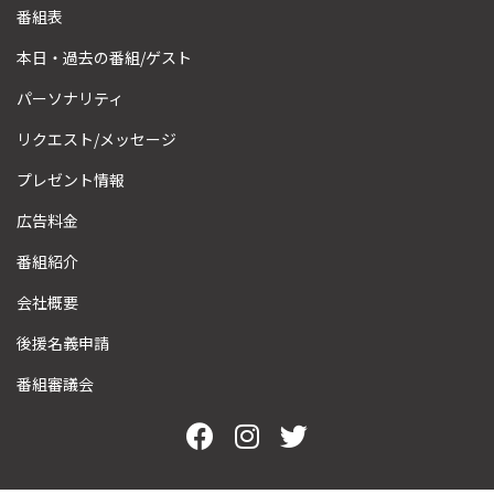
番組表
本日・過去の番組/ゲスト
パーソナリティ
リクエスト/メッセージ
プレゼント情報
広告料金
番組紹介
会社概要
後援名義申請
番組審議会