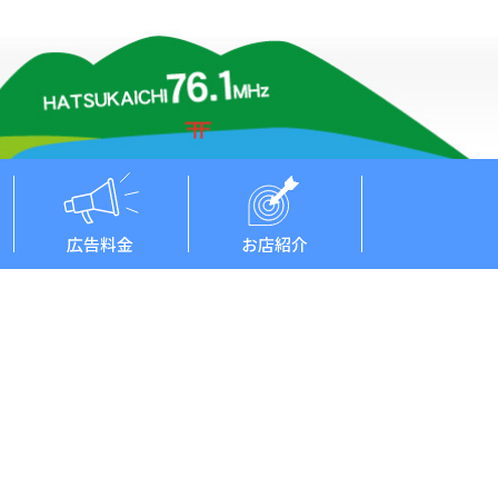
広告料金
お店紹介