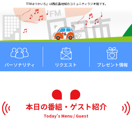
『FMはつかいち』は西広島地域のコミュニティラジオ局です。
パーソナリティ
リクエスト
プレゼント情報
本日の番組・ゲスト紹介
Today’s Menu / Guest