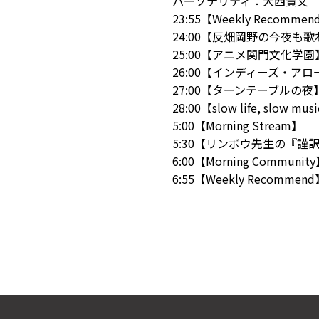
パーソナリティ：大西貴文
23:55【Weekly Recommen
24:00【反畑岡野の今夜も
25:00【アニメ関門文化学園
26:00【インディーズ・アロ
27:00【ターンテーブルの夜
28:00【slow life, slow mus
5:00【Morning Stream】
5:30【リンボウ先生の『謹
6:00【Morning Communit
6:55【Weekly Recommen