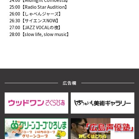
24:00【Midnight Comoesta】
25:00【Radio Star Audition】
26:00【しゃべんジャーズ】
26:30【サイエンスNOW】
27:00【JAZZ VOCALの夜】
28:00【slow life, slow music】
広告欄