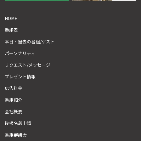
HOME
番組表
本日・過去の番組/ゲスト
パーソナリティ
リクエスト/メッセージ
プレゼント情報
広告料金
番組紹介
会社概要
後援名義申請
番組審議会