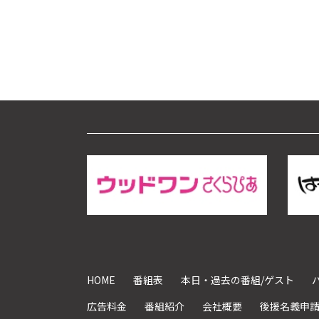
HOME
番組表
本日・過去の番組/ゲスト
広告料金
番組紹介
会社概要
後援名義申