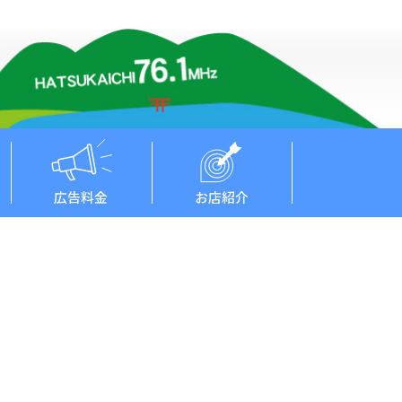
広告料金
お店紹介