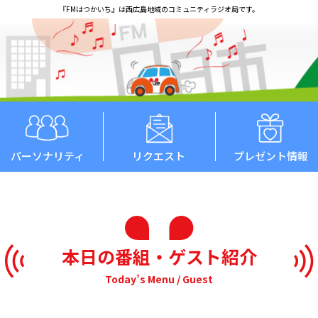
『FMはつかいち』は西広島地域のコミュニティラジオ局です。
パーソナリティ
リクエスト
プレゼント情報
本日の番組・ゲスト紹介
Today’s Menu / Guest