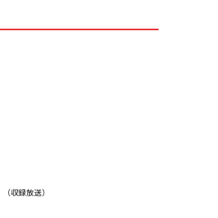
♪】（収録放送）