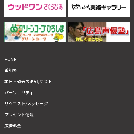
HOME
番組表
本日・過去の番組/ゲスト
パーソナリティ
リクエスト/メッセージ
プレゼント情報
広告料金