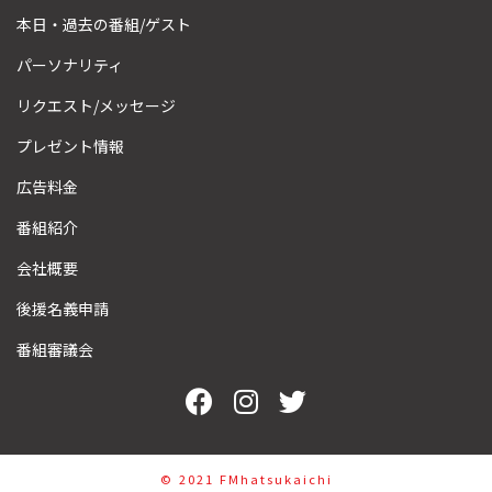
本日・過去の番組/ゲスト
パーソナリティ
リクエスト/メッセージ
プレゼント情報
広告料金
番組紹介
会社概要
後援名義申請
番組審議会
©︎ 2021 FMhatsukaichi