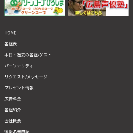
HOME
番組表
本日・過去の番組/ゲスト
パーソナリティ
リクエスト/メッセージ
プレゼント情報
広告料金
番組紹介
会社概要
後援名義申請