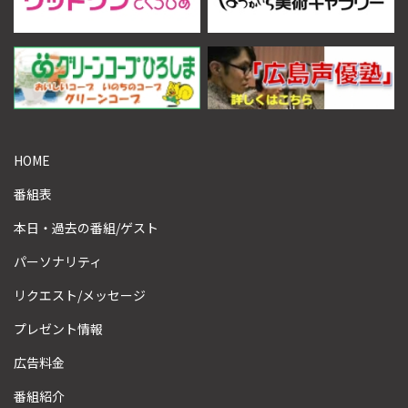
HOME
番組表
本日・過去の番組/ゲスト
パーソナリティ
リクエスト/メッセージ
プレゼント情報
広告料金
番組紹介