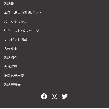
番組表
本日・過去の番組/ゲスト
パーソナリティ
リクエスト/メッセージ
プレゼント情報
広告料金
番組紹介
会社概要
後援名義申請
番組審議会