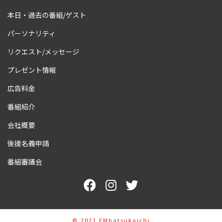
本日・過去の番組/ゲスト
パーソナリティ
リクエスト/メッセージ
プレゼント情報
広告料金
番組紹介
会社概要
後援名義申請
番組審議会
©︎ 2021 FMhatsukaichi