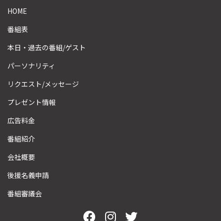
HOME
番組表
本日・過去の番組/ゲスト
パーソナリティ
リクエスト/メッセージ
プレゼント情報
広告料金
番組紹介
会社概要
後援名義申請
番組審議会