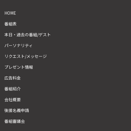
HOME
番組表
本日・過去の番組/ゲスト
パーソナリティ
リクエスト/メッセージ
プレゼント情報
広告料金
番組紹介
会社概要
後援名義申請
番組審議会