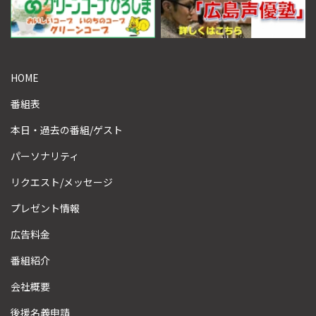
HOME
番組表
本日・過去の番組/ゲスト
パーソナリティ
リクエスト/メッセージ
プレゼント情報
広告料金
番組紹介
会社概要
後援名義申請