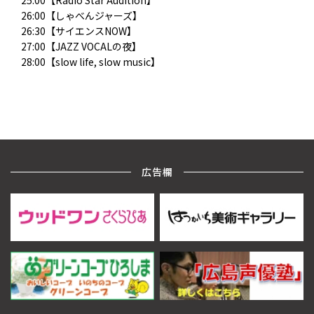
25:00【Radio Star Audition】
26:00【しゃべんジャーズ】
26:30【サイエンスNOW】
27:00【JAZZ VOCALの夜】
28:00【slow life, slow music】
広告欄