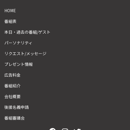
HOME
番組表
本日・過去の番組/ゲスト
パーソナリティ
リクエスト/メッセージ
プレゼント情報
広告料金
番組紹介
会社概要
後援名義申請
番組審議会