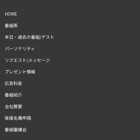
HOME
番組表
本日・過去の番組/ゲスト
パーソナリティ
リクエスト/メッセージ
プレゼント情報
広告料金
番組紹介
会社概要
後援名義申請
番組審議会