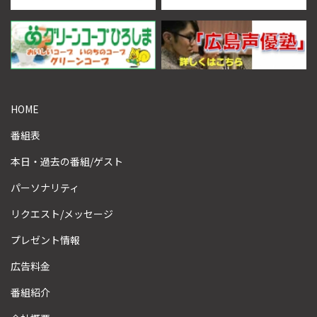
HOME
番組表
本日・過去の番組/ゲスト
パーソナリティ
リクエスト/メッセージ
プレゼント情報
広告料金
番組紹介