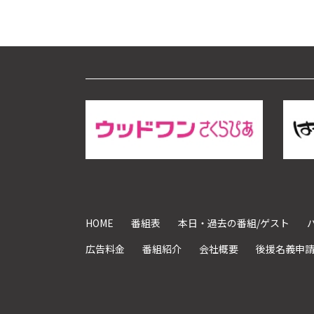
HOME
番組表
本日・過去の番組/ゲスト
広告料金
番組紹介
会社概要
後援名義申