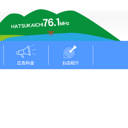
広告料金
お店紹介