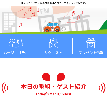
『FMはつかいち』は西広島地域のコミュニティラジオ局です。
パーソナリティ
リクエスト
プレゼント情報
本日の番組・ゲスト紹介
Today’s Menu / Guest