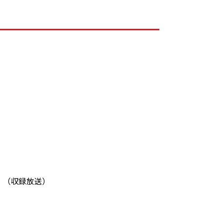
♪】（収録放送）