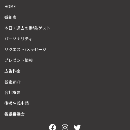
HOME
番組表
本日・過去の番組/ゲスト
パーソナリティ
リクエスト/メッセージ
プレゼント情報
広告料金
番組紹介
会社概要
後援名義申請
番組審議会