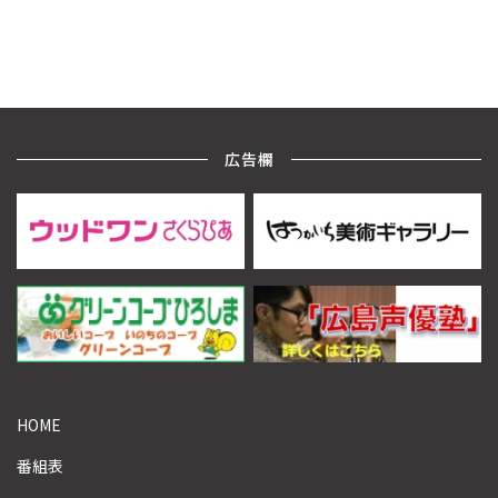
広告欄
HOME
番組表