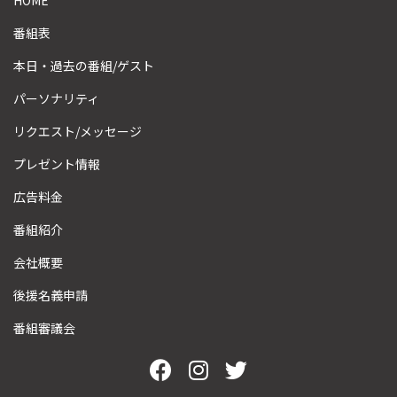
番組表
本日・過去の番組/ゲスト
パーソナリティ
リクエスト/メッセージ
プレゼント情報
広告料金
番組紹介
会社概要
後援名義申請
番組審議会