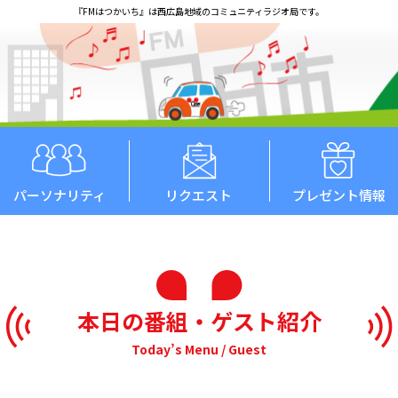
『FMはつかいち』は西広島地域のコミュニティラジオ局です。
パーソナリティ
リクエスト
プレゼント情報
本日の番組・ゲスト紹介
Today’s Menu / Guest