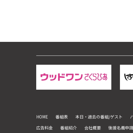
HOME
番組表
本日・過去の番組/ゲスト
広告料金
番組紹介
会社概要
後援名義申