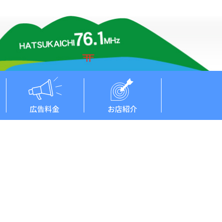
広告料金
お店紹介