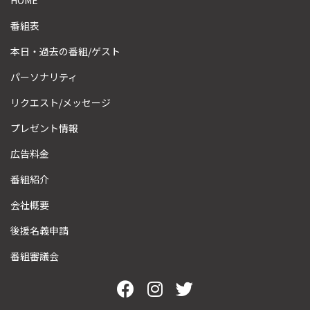
番組表
本日・過去の番組/ゲスト
パーソナリティ
リクエスト/メッセージ
プレゼント情報
広告料金
番組紹介
会社概要
後援名義申請
番組審議会