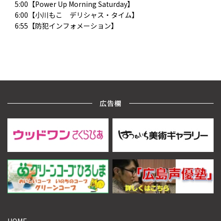
5:00【Power Up Morning Saturday】
6:00【小川もこ デリシャス・タイム】
6:55【防犯インフォメーション】
広告欄
HOME