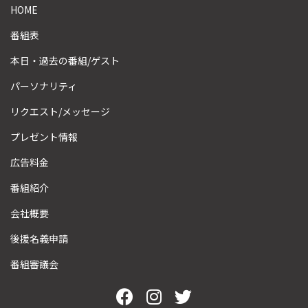
HOME
番組表
本日・過去の番組/ゲスト
パーソナリティ
リクエスト/メッセージ
プレゼント情報
広告料金
番組紹介
会社概要
後援名義申請
番組審議会