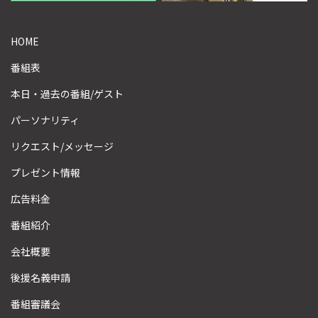
HOME
番組表
本日・過去の番組/ゲスト
パーソナリティ
リクエスト/メッセージ
プレゼント情報
広告料金
番組紹介
会社概要
後援名義申請
番組審議会