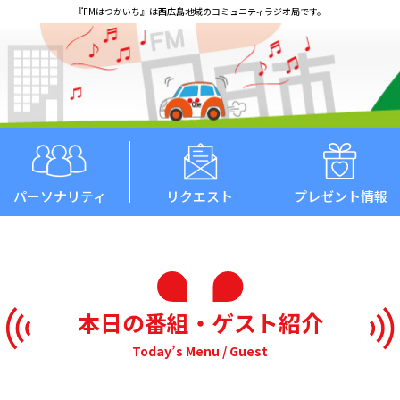
『FMはつかいち』は西広島地域のコミュニティラジオ局です。
パーソナリティ
リクエスト
プレゼント情報
本日の番組・ゲスト紹介
Today’s Menu / Guest