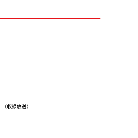
♪】（収録放送）