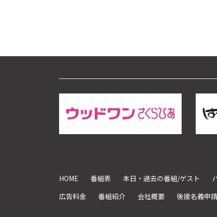
HOME
番組表
本日・過去の番組/ゲスト
広告料金
番組紹介
会社概要
後援名義申