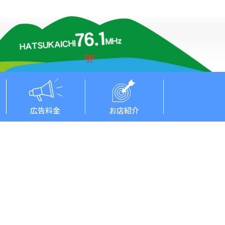
広告料金
お店紹介