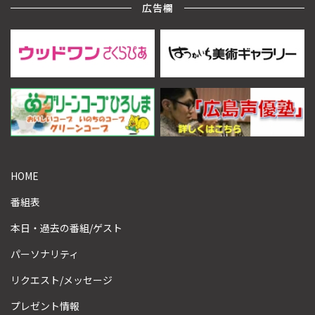
広告欄
HOME
番組表
本日・過去の番組/ゲスト
パーソナリティ
リクエスト/メッセージ
プレゼント情報