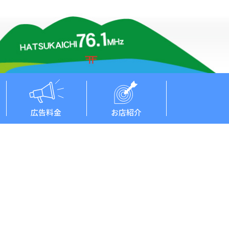
広告料金
お店紹介