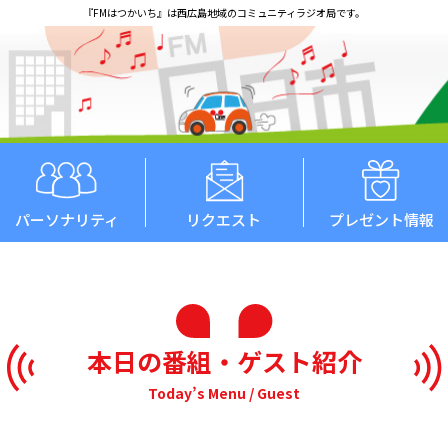
『FMはつかいち』は西広島地域のコミュニティラジオ局です。
パーソナリティ
リクエスト
プレゼント情報
本日の番組・ゲスト紹介
Today’s Menu / Guest