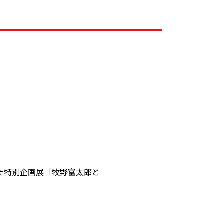
た特別企画展「牧野富太郎と