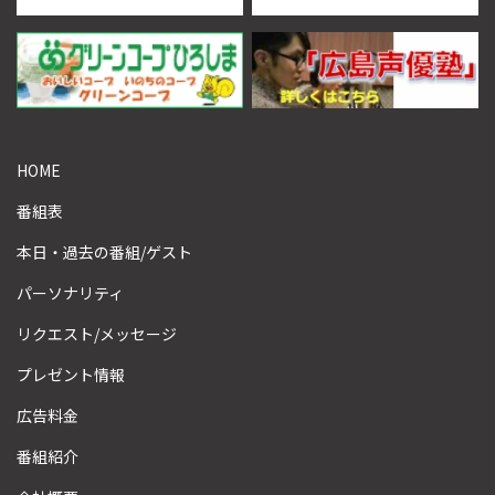
HOME
番組表
本日・過去の番組/ゲスト
パーソナリティ
リクエスト/メッセージ
プレゼント情報
広告料金
番組紹介