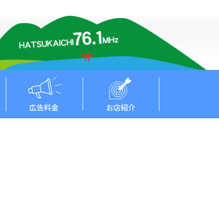
広告料金
お店紹介