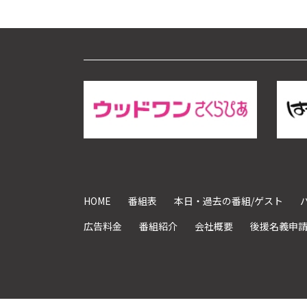
HOME
番組表
本日・過去の番組/ゲスト
広告料金
番組紹介
会社概要
後援名義申