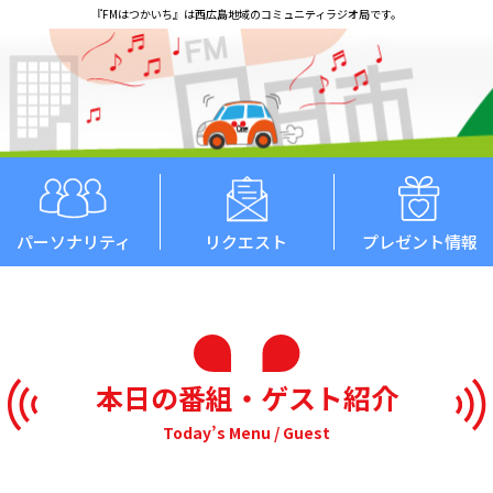
『FMはつかいち』は西広島地域のコミュニティラジオ局です。
パーソナリティ
リクエスト
プレゼント情報
本日の番組・ゲスト紹介
Today’s Menu / Guest