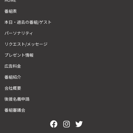
番組表
本日・過去の番組/ゲスト
パーソナリティ
リクエスト/メッセージ
プレゼント情報
広告料金
番組紹介
会社概要
後援名義申請
番組審議会