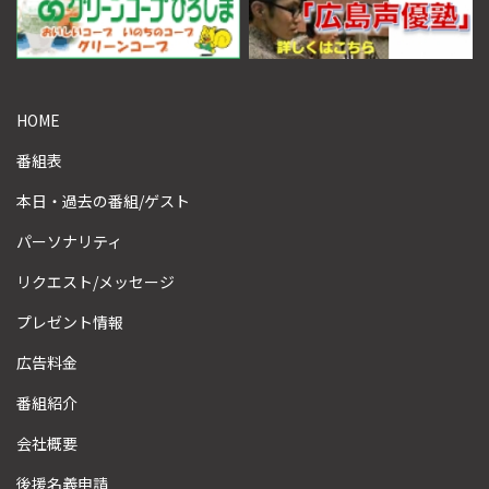
HOME
番組表
本日・過去の番組/ゲスト
パーソナリティ
リクエスト/メッセージ
プレゼント情報
広告料金
番組紹介
会社概要
後援名義申請