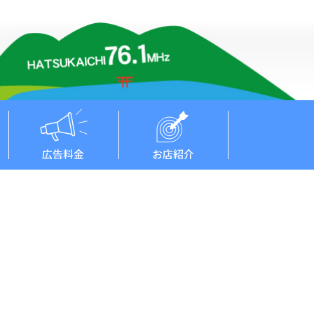
広告料金
お店紹介