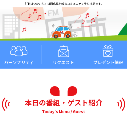
『FMはつかいち』は西広島地域のコミュニティラジオ局です。
パーソナリティ
リクエスト
プレゼント情報
本日の番組・ゲスト紹介
Today’s Menu / Guest