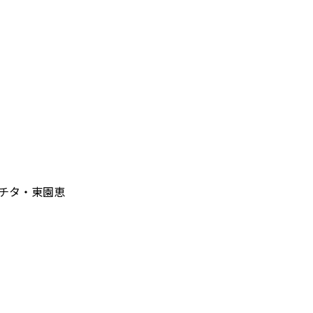
チタ・東園恵