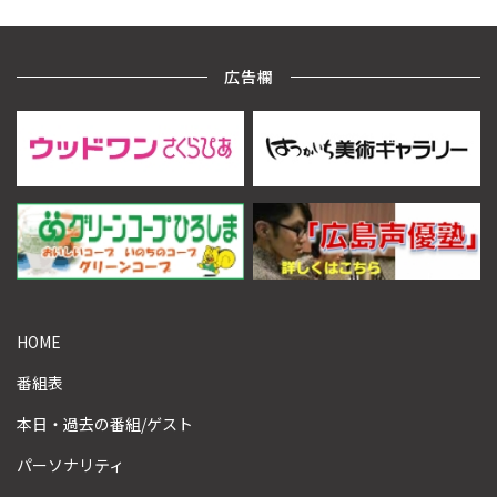
広告欄
HOME
番組表
本日・過去の番組/ゲスト
パーソナリティ