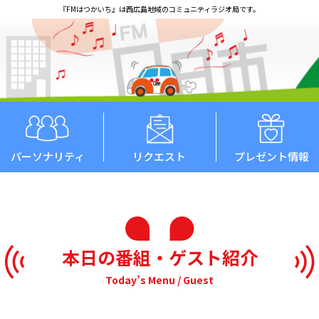
『FMはつかいち』は西広島地域のコミュニティラジオ局です。
パーソナリティ
リクエスト
プレゼント情報
本日の番組・ゲスト紹介
Today’s Menu / Guest