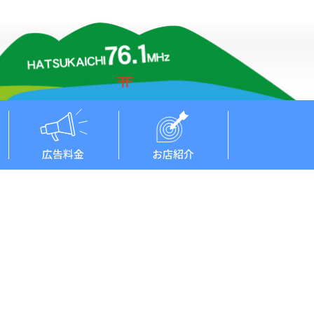
広告料金
お店紹介