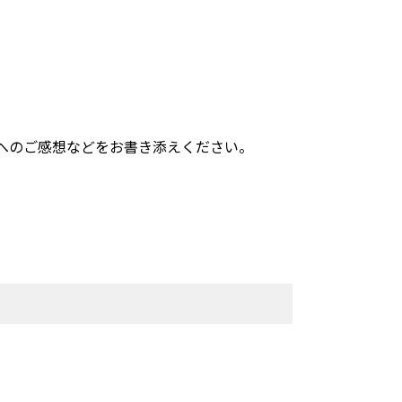
へのご感想などをお書き添えください。