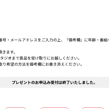
番号・メールアドレスをご入力の上、「備考欄」に年齢・番組
頂きます。
スタジオまで賞品を受け取りにお越しください。
取り希望の方法を備考欄にお書き添えください。
プレゼントのお申込み受付は終了いたしました。