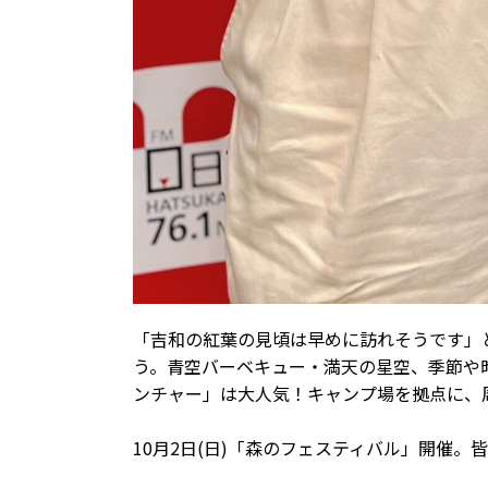
「吉和の紅葉の見頃は早めに訪れそうです」
う。青空バーベキュー・満天の星空、季節や
ンチャー」は大人気！キャンプ場を拠点に、
10月2日(日)「森のフェスティバル」開催。