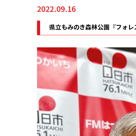
2022.09.16
県立もみのき森林公園『フォレ