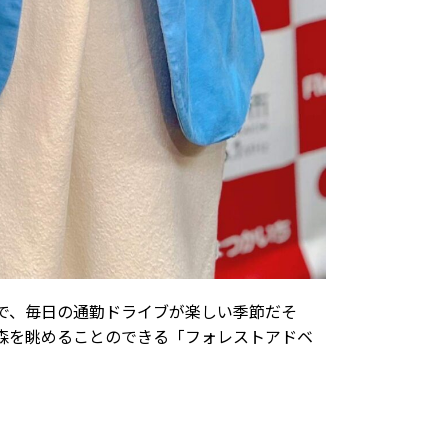
で、毎日の通勤ドライブが楽しい季節だそ
森を眺めることのできる「フォレストアドベ