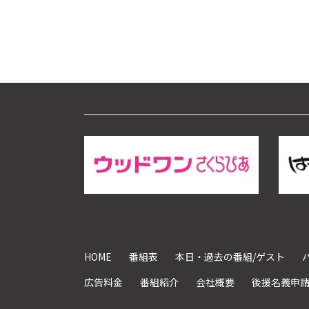
HOME
番組表
本日・過去の番組/ゲスト
広告料金
番組紹介
会社概要
後援名義申