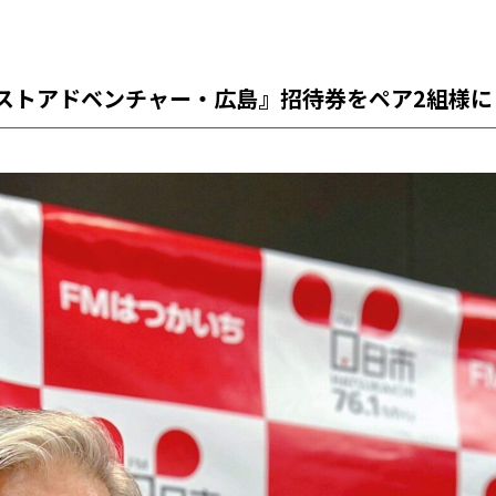
ストアドベンチャー・広島』招待券をペア2組様に