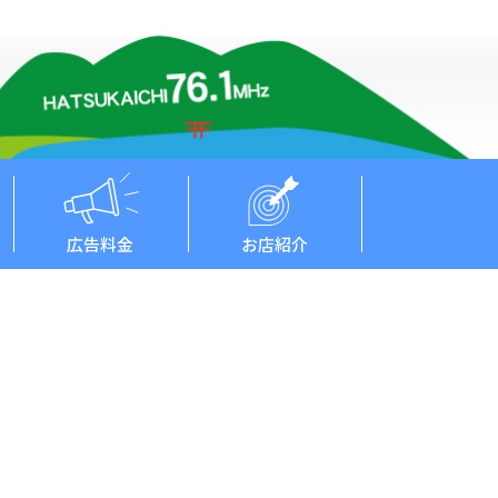
広告料金
お店紹介