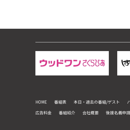
HOME
番組表
本日・過去の番組/ゲスト
広告料金
番組紹介
会社概要
後援名義申