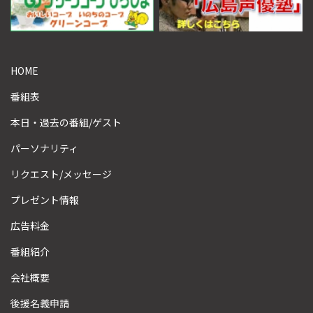
HOME
番組表
本日・過去の番組/ゲスト
パーソナリティ
リクエスト/メッセージ
プレゼント情報
広告料金
番組紹介
会社概要
後援名義申請