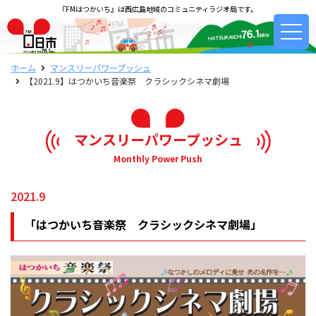
『FMはつかいち』は西広島地域のコミュニティラジオ局です。
ホーム
マンスリーパワープッシュ
【2021.9】はつかいち音楽祭 クラシックシネマ劇場
マンスリーパワープッシュ
Monthly Power Push
2021.9
「はつかいち音楽祭 クラシックシネマ劇場」