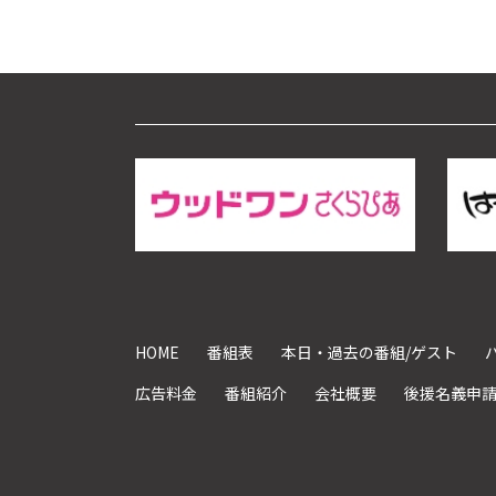
HOME
番組表
本日・過去の番組/ゲスト
広告料金
番組紹介
会社概要
後援名義申