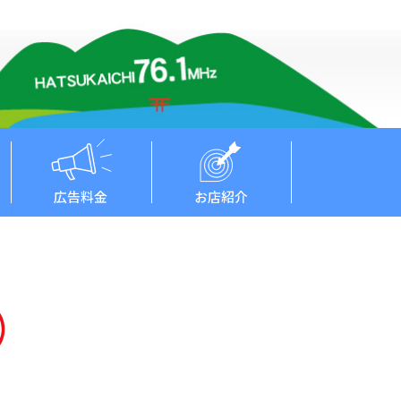
広告料金
お店紹介