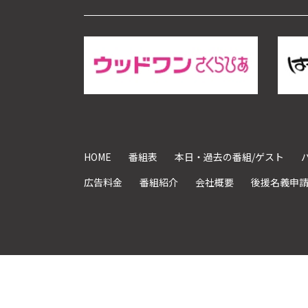
HOME
番組表
本日・過去の番組/ゲスト
広告料金
番組紹介
会社概要
後援名義申