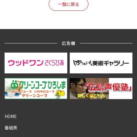
一覧に戻る
広告欄
HOME
番組表