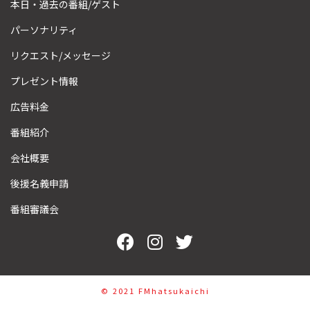
本日・過去の番組/ゲスト
パーソナリティ
リクエスト/メッセージ
プレゼント情報
広告料金
番組紹介
会社概要
後援名義申請
番組審議会
©︎ 2021 FMhatsukaichi