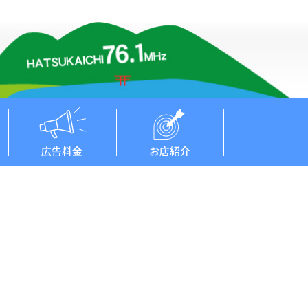
広告料金
お店紹介