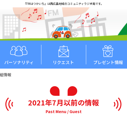
『FMはつかいち』は西広島地域のコミュニティラジオ局です。
パーソナリティ
リクエスト
プレゼント情報
番組情報
2021年7月以前の情報
Past Menu / Guest