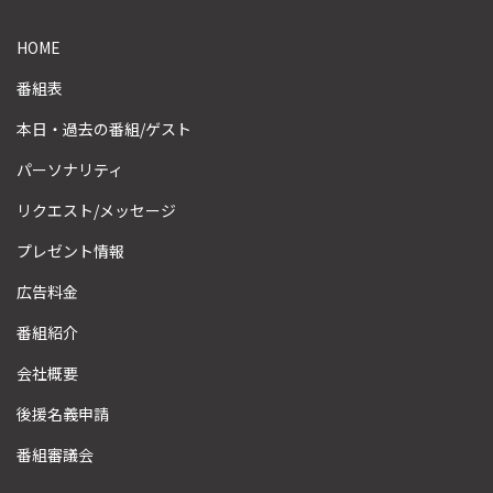
HOME
番組表
本日・過去の番組/ゲスト
パーソナリティ
リクエスト/メッセージ
プレゼント情報
広告料金
番組紹介
会社概要
後援名義申請
番組審議会