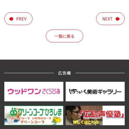
PREV
NEXT
一覧に戻る
広告欄