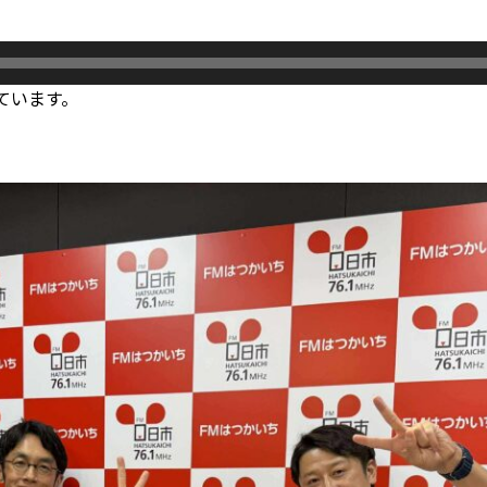
ています。