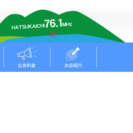
広告料金
お店紹介