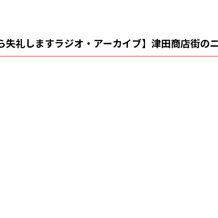
所から失礼しますラジオ・アーカイブ】津田商店街の