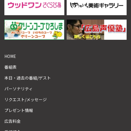
HOME
番組表
本日・過去の番組/ゲスト
パーソナリティ
リクエスト/メッセージ
プレゼント情報
広告料金